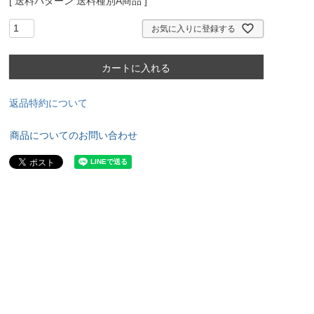
送料パターン
送料種別A商品
お気に入りに登録する
カートに入れる
返品特約について
商品についてのお問い合わせ