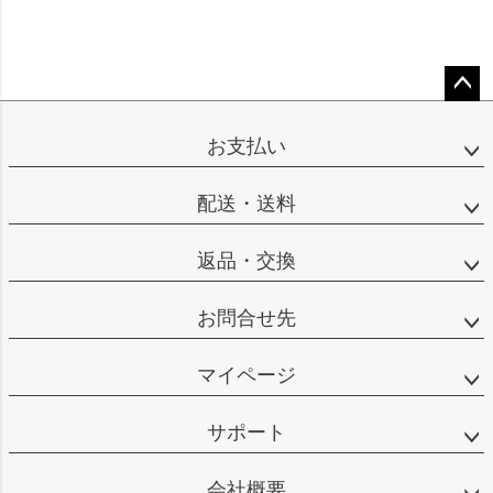
ペー
ジト
お支払い
ップ
へ
配送・送料
返品・交換
お問合せ先
マイページ
サポート
会社概要