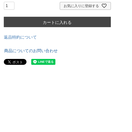
お気に入りに登録する
カートに入れる
返品特約について
商品についてのお問い合わせ