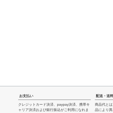
お支払い
配送・送
クレジットカード決済、paypay決済、携帯キ
商品代とは
ャリア決済および銀行振込がご利用になれま
品により異