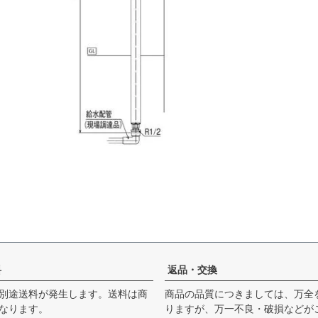
料
返品・交換
別途送料が発生します。送料は商
商品の品質につきましては、万全
なります。
りますが、万一不良・破損などが