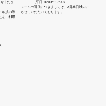
らせくださ
(平日 10:00〜17:00)
メールの返信につきましては、3営業日以内に
・破損の際
させていただいております。
ド
をご利用
ス