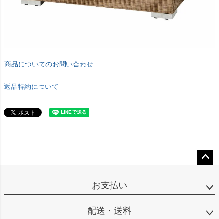
商品についてのお問い合わせ
返品特約について
ペー
ジト
お支払い
ップ
へ
配送・送料