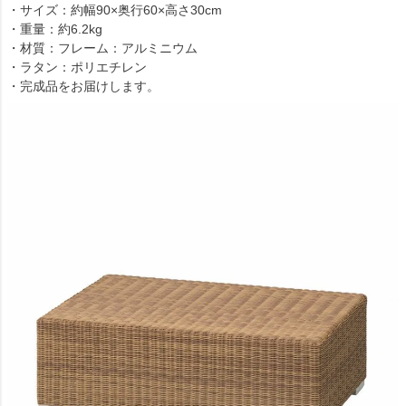
・サイズ：約幅90×奥行60×高さ30cm
・重量：約6.2kg
・材質：フレーム：アルミニウム
・ラタン：ポリエチレン
・完成品をお届けします。