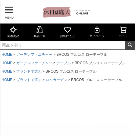
MENU
新着商品
商品一覧
お気に入り
マイページ
カート
HOME
ガーデンファニチャー
BRCOS ブルコス ローテーブル
HOME
ガーデンファニチャー
テーブル
BRCOS ブルコス ローテーブル
HOME
ブランドで選ぶ
BRCOS ブルコス ローテーブル
HOME
ブランドで選ぶ
ロムガーデン
BRCOS ブルコス ローテーブル