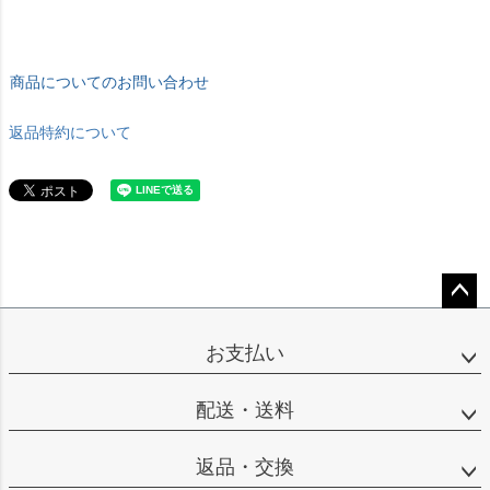
商品についてのお問い合わせ
返品特約について
ペー
ジト
お支払い
ップ
へ
配送・送料
返品・交換