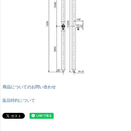
商品についてのお問い合わせ
返品特約について