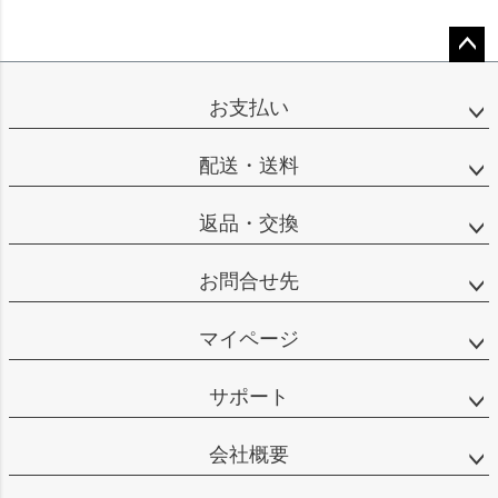
ペー
ジト
お支払い
ップ
へ
配送・送料
返品・交換
お問合せ先
マイページ
サポート
会社概要