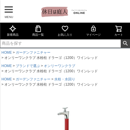
MENU
新着商品
商品一覧
お気に入り
マイページ
カート
HOME
ガーデンファニチャー
オンリーワンクラブ 水栓柱 ドラーゴ（1200）ワインレッド
HOME
ブランドで選ぶ
オンリーワンクラブ
オンリーワンクラブ 水栓柱 ドラーゴ（1200）ワインレッド
HOME
ガーデンファニチャー
水栓・水回り
オンリーワンクラブ 水栓柱 ドラーゴ（1200）ワインレッド