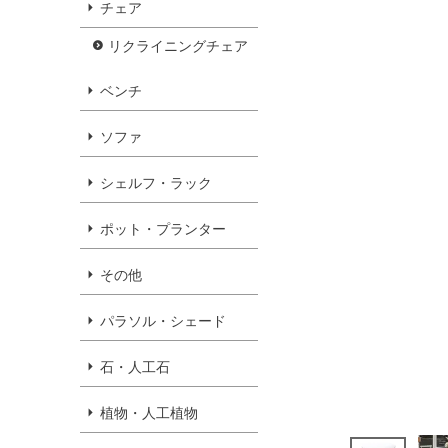
チェア
リクライニングチェア
ベンチ
ソファ
シェルフ・ラック
ポット・プランター
その他
パラソル・シェード
石・人工石
植物・人工植物