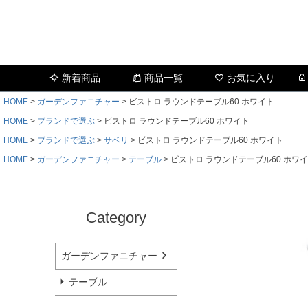
新着商品
商品一覧
お気に入り
HOME
ガーデンファニチャー
ビストロ ラウンドテーブル60 ホワイト
HOME
ブランドで選ぶ
ビストロ ラウンドテーブル60 ホワイト
HOME
ブランドで選ぶ
サベリ
ビストロ ラウンドテーブル60 ホワイト
HOME
ガーデンファニチャー
テーブル
ビストロ ラウンドテーブル60 ホワ
Category
ガーデンファニチャー
テーブル