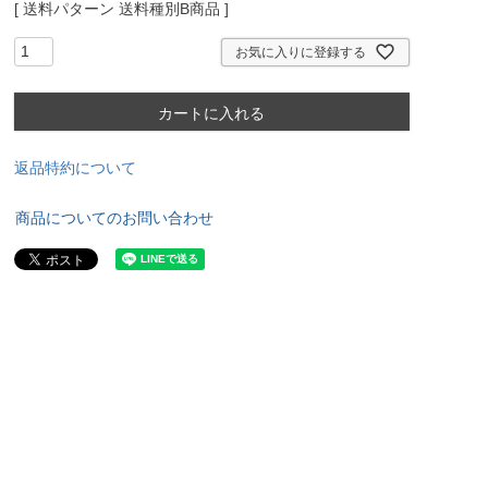
送料パターン
送料種別B商品
お気に入りに登録する
カートに入れる
返品特約について
商品についてのお問い合わせ